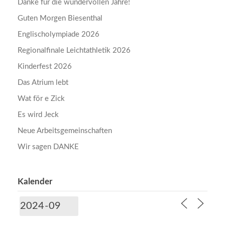
Danke für die wundervollen Jahre!
Guten Morgen Biesenthal
Englischolympiade 2026
Regionalfinale Leichtathletik 2026
Kinderfest 2026
Das Atrium lebt
Wat för e Zick
Es wird Jeck
Neue Arbeitsgemeinschaften
Wir sagen DANKE
Kalender