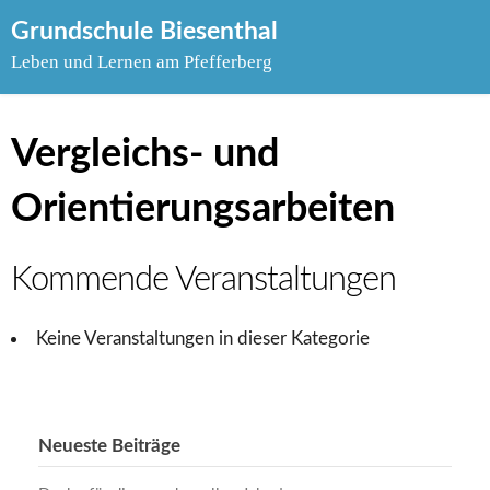
Skip
Grundschule Biesenthal
to
Leben und Lernen am Pfefferberg
content
Vergleichs- und
Orientierungsarbeiten
Kommende Veranstaltungen
Keine Veranstaltungen in dieser Kategorie
Neueste Beiträge