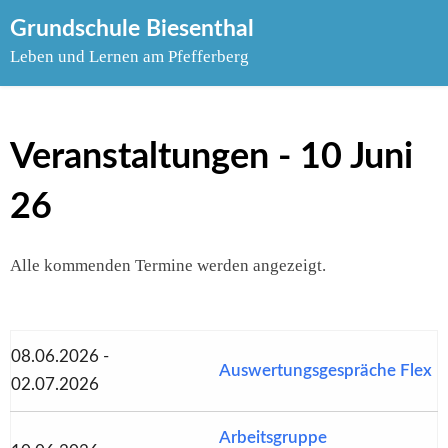
Skip
Grundschule Biesenthal
to
Leben und Lernen am Pfefferberg
content
Veranstaltungen - 10 Juni
26
Alle kommenden Termine werden angezeigt.
08.06.2026 -
Auswertungsgespräche Flex
02.07.2026
Arbeitsgruppe