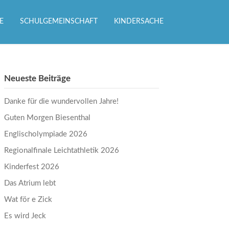
E
SCHULGEMEINSCHAFT
KINDERSACHE
Neueste Beiträge
Danke für die wundervollen Jahre!
Guten Morgen Biesenthal
Englischolympiade 2026
Regionalfinale Leichtathletik 2026
Kinderfest 2026
Das Atrium lebt
Wat för e Zick
Es wird Jeck