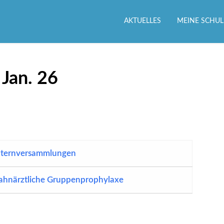
AKTUELLES
MEINE SCHUL
 Jan. 26
lternversammlungen
ahnärztliche Gruppenprophylaxe