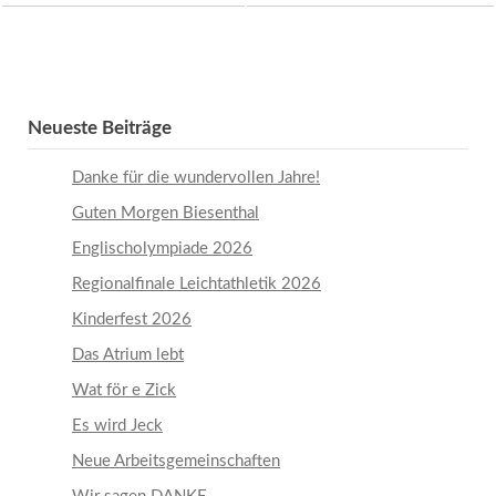
Neueste Beiträge
Danke für die wundervollen Jahre!
Guten Morgen Biesenthal
Englischolympiade 2026
Regionalfinale Leichtathletik 2026
Kinderfest 2026
Das Atrium lebt
Wat för e Zick
Es wird Jeck
Neue Arbeitsgemeinschaften