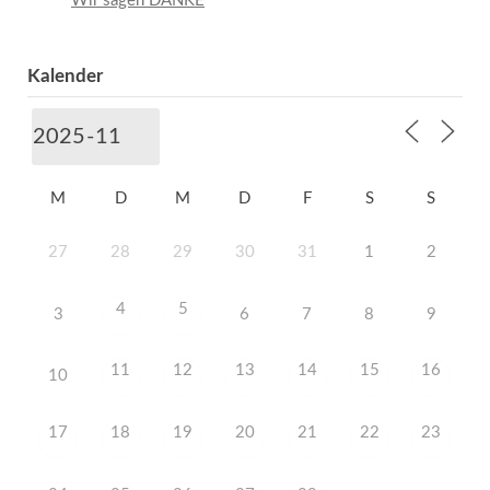
Wir sagen DANKE
Kalender
M
D
M
D
F
S
S
27
28
29
30
31
1
2
4
5
3
6
7
8
9
11
12
13
14
15
16
10
17
18
19
20
21
22
23