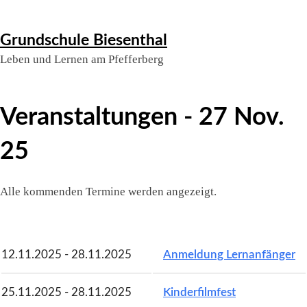
Skip
Grundschule Biesenthal
to
Leben und Lernen am Pfefferberg
content
Veranstaltungen - 27 Nov.
25
Alle kommenden Termine werden angezeigt.
12.11.2025 - 28.11.2025
Anmeldung Lernanfänger
25.11.2025 - 28.11.2025
Kinderfilmfest