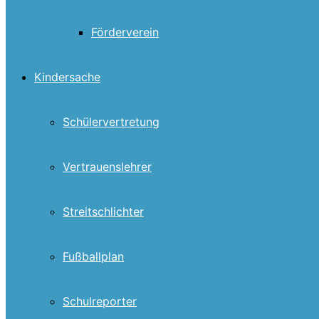
Förderverein
Kindersache
Schülervertretung
Vertrauenslehrer
Streitschlichter
Fußballplan
Schulreporter