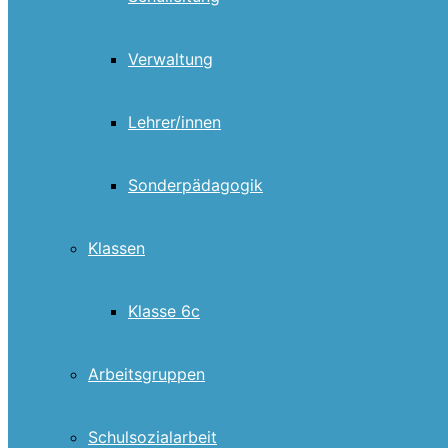
Verwaltung
Lehrer/innen
Sonderpädagogik
Klassen
Klasse 6c
Arbeitsgruppen
Schulsozialarbeit