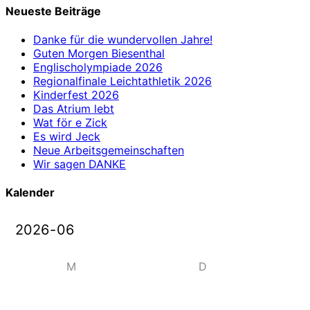
Neueste Beiträge
Danke für die wundervollen Jahre!
Guten Morgen Biesenthal
Englischolympiade 2026
Regionalfinale Leichtathletik 2026
Kinderfest 2026
Das Atrium lebt
Wat för e Zick
Es wird Jeck
Neue Arbeitsgemeinschaften
Wir sagen DANKE
Kalender
M
D