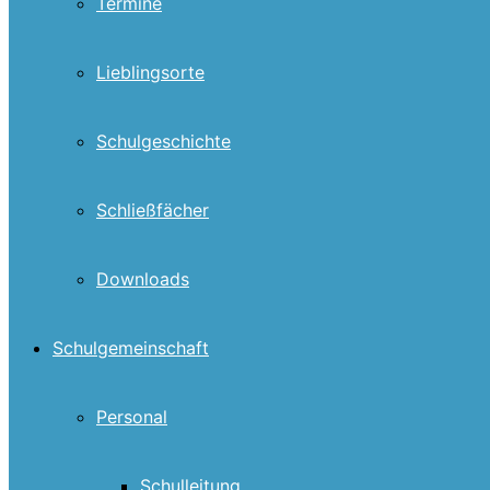
Termine
Lieblingsorte
Schulgeschichte
Schließfächer
Downloads
Schulgemeinschaft
Personal
Schulleitung