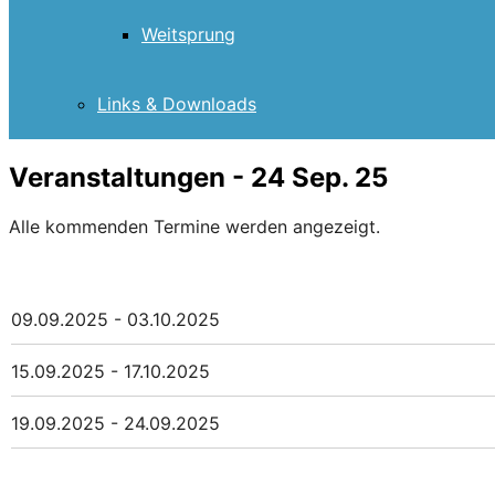
Weitsprung
Links & Downloads
Veranstaltungen - 24 Sep. 25
Alle kommenden Termine werden angezeigt.
09.09.2025 - 03.10.2025
15.09.2025 - 17.10.2025
19.09.2025 - 24.09.2025