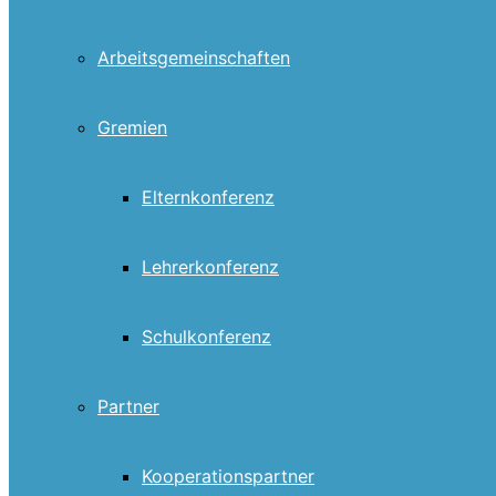
Arbeitsgemeinschaften
Gremien
Elternkonferenz
Lehrerkonferenz
Schulkonferenz
Partner
Kooperationspartner