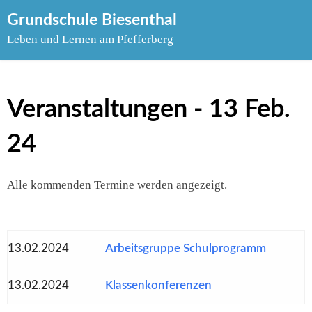
Skip
Grundschule Biesenthal
to
Leben und Lernen am Pfefferberg
content
Veranstaltungen - 13 Feb.
24
Alle kommenden Termine werden angezeigt.
13.02.2024
Arbeitsgruppe Schulprogramm
13.02.2024
Klassenkonferenzen