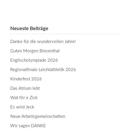
Neueste Beiträge
Danke für die wundervollen Jahre!
Guten Morgen Biesenthal
Englischolympiade 2026
Regionalfinale Leichtathletik 2026
Kinderfest 2026
Das Atrium lebt
Wat för e Zick
Es wird Jeck
Neue Arbeitsgemeinschaften
Wir sagen DANKE