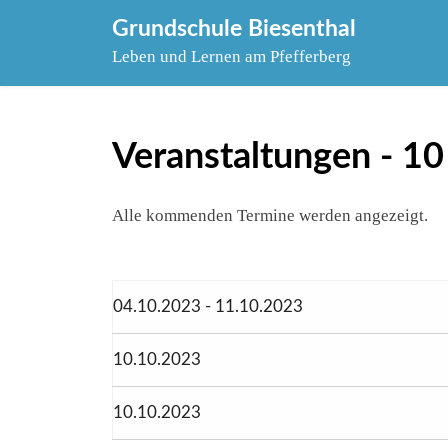
Skip
Grundschule Biesenthal
to
Leben und Lernen am Pfefferberg
content
Veranstaltungen - 10
Alle kommenden Termine werden angezeigt.
04.10.2023 - 11.10.2023
10.10.2023
10.10.2023