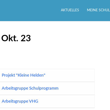
AKTUELLES
MEINE SCHUL
 Okt. 23
Projekt "Kleine Helden"
Arbeitsgruppe Schulprogramm
Arbeitsgruppe VHG