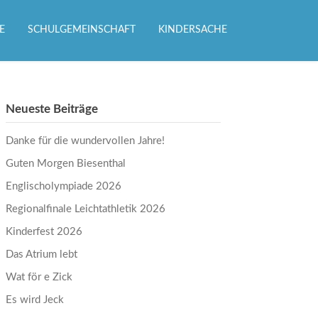
E
SCHULGEMEINSCHAFT
KINDERSACHE
Neueste Beiträge
Danke für die wundervollen Jahre!
Guten Morgen Biesenthal
Englischolympiade 2026
Regionalfinale Leichtathletik 2026
Kinderfest 2026
Das Atrium lebt
Wat för e Zick
Es wird Jeck