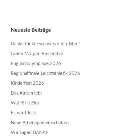
Neueste Beiträge
Danke für die wundervollen Jahre!
Guten Morgen Biesenthal
Englischolympiade 2026
Regionalfinale Leichtathletik 2026
Kinderfest 2026
Das Atrium lebt
Wat för e Zick
Es wird Jeck
Neue Arbeitsgemeinschaften
Wir sagen DANKE