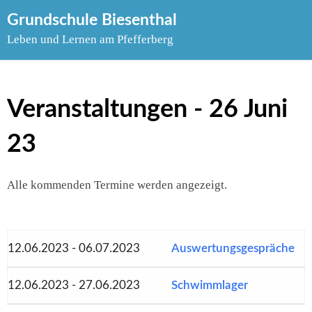
Skip
Grundschule Biesenthal
to
Leben und Lernen am Pfefferberg
content
Veranstaltungen - 26 Juni
23
Alle kommenden Termine werden angezeigt.
12.06.2023 - 06.07.2023
Auswertungsgespräche
12.06.2023 - 27.06.2023
Schwimmlager