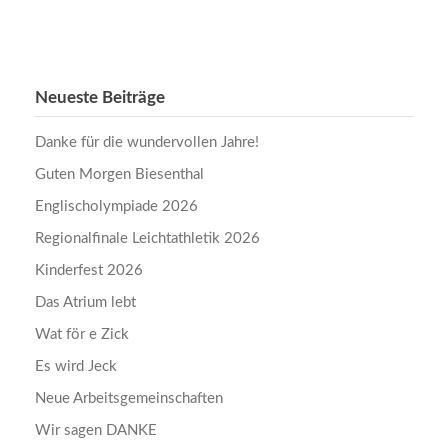
Neueste Beiträge
Danke für die wundervollen Jahre!
Guten Morgen Biesenthal
Englischolympiade 2026
Regionalfinale Leichtathletik 2026
Kinderfest 2026
Das Atrium lebt
Wat för e Zick
Es wird Jeck
Neue Arbeitsgemeinschaften
Wir sagen DANKE