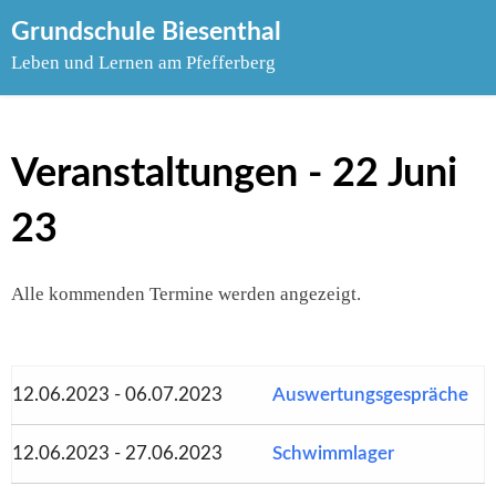
Skip
Grundschule Biesenthal
to
Leben und Lernen am Pfefferberg
content
Veranstaltungen - 22 Juni
23
Alle kommenden Termine werden angezeigt.
12.06.2023 - 06.07.2023
Auswertungsgespräche
12.06.2023 - 27.06.2023
Schwimmlager