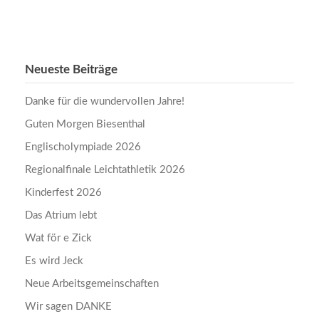
Neueste Beiträge
Danke für die wundervollen Jahre!
Guten Morgen Biesenthal
Englischolympiade 2026
Regionalfinale Leichtathletik 2026
Kinderfest 2026
Das Atrium lebt
Wat för e Zick
Es wird Jeck
Neue Arbeitsgemeinschaften
Wir sagen DANKE