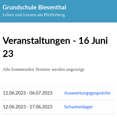
Skip
Grundschule Biesenthal
to
Leben und Lernen am Pfefferberg
content
Veranstaltungen - 16 Juni
23
Alle kommenden Termine werden angezeigt.
12.06.2023 - 06.07.2023
Auswertungsgespräche
12.06.2023 - 27.06.2023
Schwimmlager