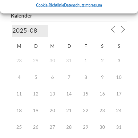
Cookie-Richtlinie
Datenschutz
Impressum
Kalender
M
D
M
D
F
S
S
28
29
30
31
1
2
3
4
5
6
7
8
9
10
11
12
13
14
15
16
17
18
19
20
21
22
23
24
25
26
27
28
29
30
31