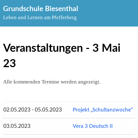
Skip
Grundschule Biesenthal
to
Leben und Lernen am Pfefferberg
content
Veranstaltungen - 3 Mai
23
Alle kommenden Termine werden angezeigt.
02.05.2023 - 05.05.2023
Projekt „Schultanzwoche“
03.05.2023
Vera 3 Deutsch II