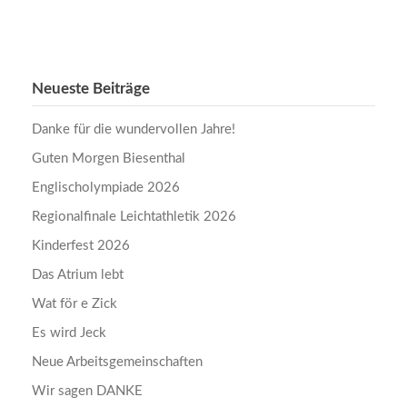
Neueste Beiträge
Danke für die wundervollen Jahre!
Guten Morgen Biesenthal
Englischolympiade 2026
Regionalfinale Leichtathletik 2026
Kinderfest 2026
Das Atrium lebt
Wat för e Zick
Es wird Jeck
Neue Arbeitsgemeinschaften
Wir sagen DANKE