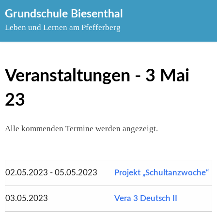
Skip
Grundschule Biesenthal
to
Leben und Lernen am Pfefferberg
content
Veranstaltungen - 3 Mai
23
Alle kommenden Termine werden angezeigt.
02.05.2023 - 05.05.2023
Projekt „Schultanzwoche“
03.05.2023
Vera 3 Deutsch II