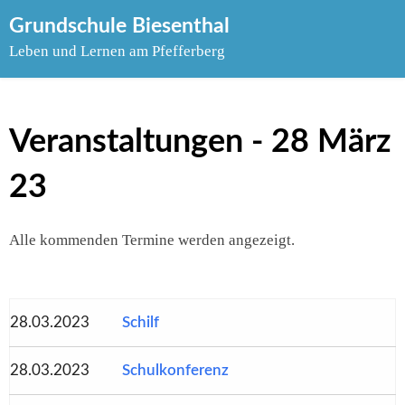
Skip
Grundschule Biesenthal
to
Leben und Lernen am Pfefferberg
content
Veranstaltungen - 28 März
23
Alle kommenden Termine werden angezeigt.
28.03.2023
Schilf
28.03.2023
Schulkonferenz