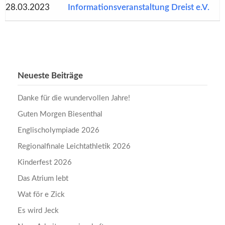
28.03.2023
Informationsveranstaltung Dreist e.V.
Neueste Beiträge
Danke für die wundervollen Jahre!
Guten Morgen Biesenthal
Englischolympiade 2026
Regionalfinale Leichtathletik 2026
Kinderfest 2026
Das Atrium lebt
Wat för e Zick
Es wird Jeck