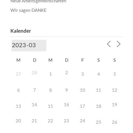
Neue Arbeitsgemeinschaften
Wir sagen DANKE
Kalender
M
D
M
D
F
S
S
28
2
27
1
3
4
5
6
7
8
9
10
11
12
14
16
19
13
15
17
18
20
21
22
23
24
25
26