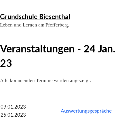
Skip
Grundschule Biesenthal
to
Leben und Lernen am Pfefferberg
content
Veranstaltungen - 24 Jan.
23
Alle kommenden Termine werden angezeigt.
09.01.2023 -
Auswertungsgespräche
25.01.2023