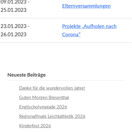
09.01.2023 -
Elternversammlungen
25.01.2023
23.01.2023 -
Projekte „Aufholen nach
26.01.2023
Corona“
Neueste Beiträge
Danke für die wundervollen Jahre!
Guten Morgen Biesenthal
Englischolympiade 2026
Regionalfinale Leichtathletik 2026
Kinderfest 2026