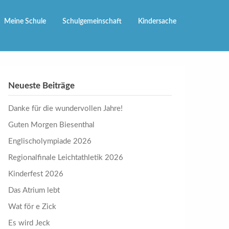
Meine Schule
Schulgemeinschaft
Kindersache
Neueste Beiträge
Danke für die wundervollen Jahre!
Guten Morgen Biesenthal
Englischolympiade 2026
Regionalfinale Leichtathletik 2026
Kinderfest 2026
Das Atrium lebt
Wat för e Zick
Es wird Jeck