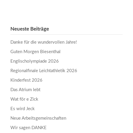
Neueste Beiträge
Danke für die wundervollen Jahre!
Guten Morgen Biesenthal
Englischolympiade 2026
Regionalfinale Leichtathletik 2026
Kinderfest 2026
Das Atrium lebt
Wat för e Zick
Es wird Jeck
Neue Arbeitsgemeinschaften
Wir sagen DANKE