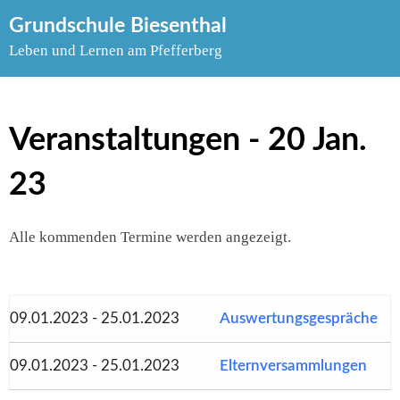
Skip
Grundschule Biesenthal
to
Leben und Lernen am Pfefferberg
content
Veranstaltungen - 20 Jan.
23
Alle kommenden Termine werden angezeigt.
09.01.2023 - 25.01.2023
Auswertungsgespräche
09.01.2023 - 25.01.2023
Elternversammlungen