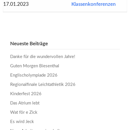
17.01.2023
Klassenkonferenzen
Neueste Beiträge
Danke für die wundervollen Jahre!
Guten Morgen Biesenthal
Englischolympiade 2026
Regionalfinale Leichtathletik 2026
Kinderfest 2026
Das Atrium lebt
Wat för e Zick
Es wird Jeck