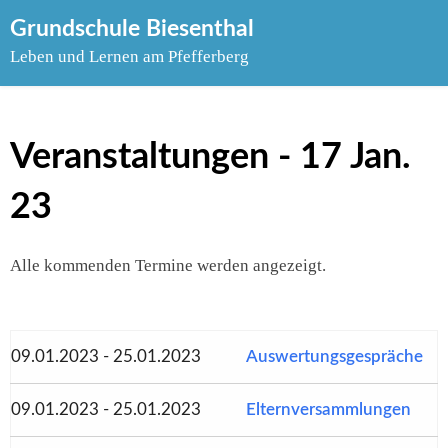
Skip
Grundschule Biesenthal
to
Leben und Lernen am Pfefferberg
content
Veranstaltungen - 17 Jan.
23
Alle kommenden Termine werden angezeigt.
09.01.2023 - 25.01.2023
Auswertungsgespräche
09.01.2023 - 25.01.2023
Elternversammlungen