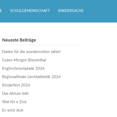
E
SCHULGEMEINSCHAFT
KINDERSACHE
Neueste Beiträge
Danke für die wundervollen Jahre!
Guten Morgen Biesenthal
Englischolympiade 2026
Regionalfinale Leichtathletik 2026
Kinderfest 2026
Das Atrium lebt
Wat för e Zick
Es wird Jeck