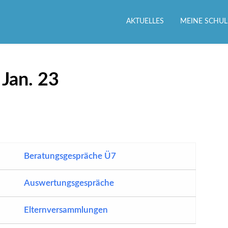
AKTUELLES
MEINE SCHUL
 Jan. 23
Beratungsgespräche Ü7
Auswertungsgespräche
Elternversammlungen