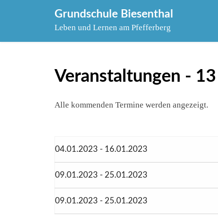
Skip
Grundschule Biesenthal
to
Leben und Lernen am Pfefferberg
content
Veranstaltungen - 13
Alle kommenden Termine werden angezeigt.
04.01.2023 - 16.01.2023
09.01.2023 - 25.01.2023
09.01.2023 - 25.01.2023