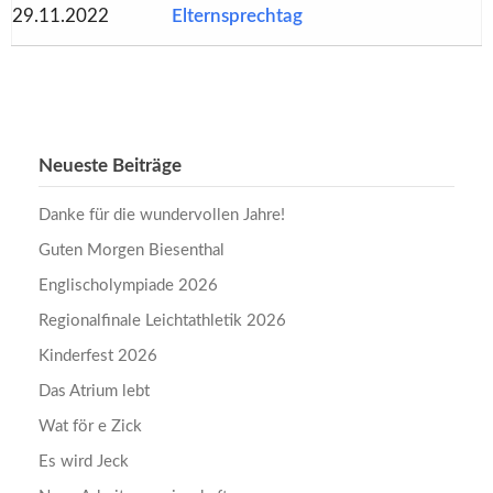
29.11.2022
Elternsprechtag
Neueste Beiträge
Danke für die wundervollen Jahre!
Guten Morgen Biesenthal
Englischolympiade 2026
Regionalfinale Leichtathletik 2026
Kinderfest 2026
Das Atrium lebt
Wat för e Zick
Es wird Jeck