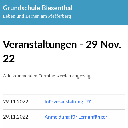
Skip
Grundschule Biesenthal
to
Leben und Lernen am Pfefferberg
content
Veranstaltungen - 29 Nov.
22
Alle kommenden Termine werden angezeigt.
29.11.2022
Infoveranstaltung Ü7
29.11.2022
Anmeldung für Lernanfänger