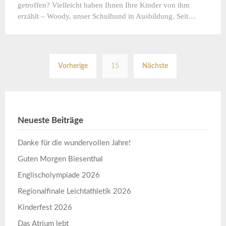
getroffen? Vielleicht haben Ihnen Ihre Kinder von ihm
erzählt – Woody, unser Schulhund in Ausbildung. Seit…
Seitennummerierun
Vorherige
15
Nächste
der
Beiträge
Neueste Beiträge
Danke für die wundervollen Jahre!
Guten Morgen Biesenthal
Englischolympiade 2026
Regionalfinale Leichtathletik 2026
Kinderfest 2026
Das Atrium lebt