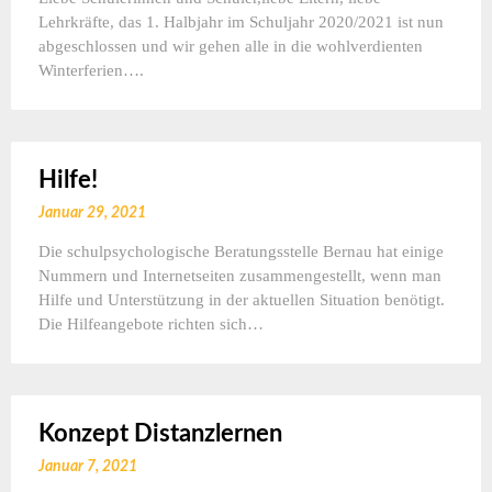
Lehrkräfte, das 1. Halbjahr im Schuljahr 2020/2021 ist nun
abgeschlossen und wir gehen alle in die wohlverdienten
Winterferien….
Hilfe!
Januar 29, 2021
Die schulpsychologische Beratungsstelle Bernau hat einige
Nummern und Internetseiten zusammengestellt, wenn man
Hilfe und Unterstützung in der aktuellen Situation benötigt.
Die Hilfeangebote richten sich…
Konzept Distanzlernen
Januar 7, 2021