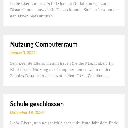
Liebe Eltern, unsere Schule hat ein Notfallkonzept zum
Distanzlernen entwickelt. Dieses können Sie hier bzw. unter
den Downloads abrufen.
Nutzung Computerraum
Januar 3, 2021
Sehr geehrte Eltern, hiermit haben Sie die Möglichkeit, Ihr
Kind für die Nutzung des Computerraumes während der
Zeit des Distanzlernens anzumelden. Diese Zeit dient…
Schule geschlossen
Dezember 18, 2020
Liebe Eltern, nun neigt sich dieses turbulente Jahr dem Ende