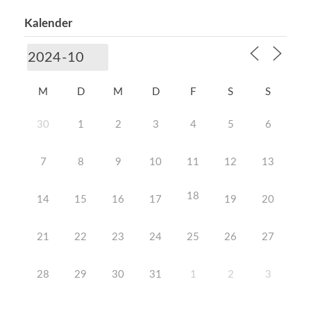
Kalender
M
D
M
D
F
S
S
30
1
2
3
4
5
6
7
8
9
10
11
12
13
18
14
15
16
17
19
20
21
22
23
24
25
26
27
28
29
30
31
1
2
3