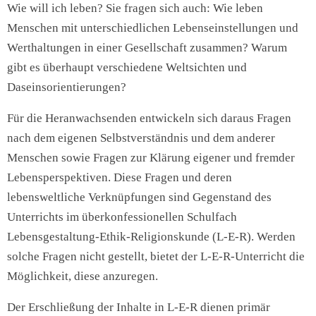
Wie will ich leben? Sie fragen sich auch: Wie leben
Menschen mit unterschiedlichen Lebenseinstellungen und
Werthaltungen in einer Gesellschaft zusammen? Warum
gibt es überhaupt verschiedene Weltsichten und
Daseinsorientierungen?
Für die Heranwachsenden entwickeln sich daraus Fragen
nach dem eigenen Selbstverständnis und dem anderer
Menschen sowie Fragen zur Klärung eigener und fremder
Lebensperspektiven. Diese Fragen und deren
lebensweltliche Verknüpfungen sind Gegenstand des
Unterrichts im überkonfessionellen Schulfach
Lebensgestaltung-Ethik-Religionskunde (L-E-R). Werden
solche Fragen nicht gestellt, bietet der L-E-R-Unterricht die
Möglichkeit, diese anzuregen.
Der Erschließung der Inhalte in L-E-R dienen primär