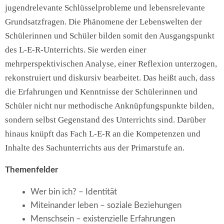
jugendrelevante Schlüsselprobleme und lebensrelevante
Grundsatzfragen. Die Phänomene der Lebenswelten der
Schülerinnen und Schüler bilden somit den Ausgangspunkt
des L-E-R-Unterrichts. Sie werden einer
mehrperspektivischen Analyse, einer Reflexion unterzogen,
rekonstruiert und diskursiv bearbeitet. Das heißt auch, dass
die Erfahrungen und Kenntnisse der Schülerinnen und
Schüler nicht nur methodische Anknüpfungspunkte bilden,
sondern selbst Gegenstand des Unterrichts sind. Darüber
hinaus knüpft das Fach L-E-R an die Kompetenzen und
Inhalte des Sachunterrichts aus der Primarstufe an.
Themenfelder
Wer bin ich? – Identität
Miteinander leben – soziale Beziehungen
Menschsein – existenzielle Erfahrungen