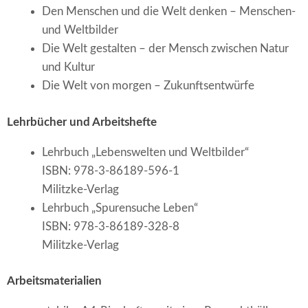
Den Menschen und die Welt denken – Menschen-
und Weltbilder
Die Welt gestalten – der Mensch zwischen Natur
und Kultur
Die Welt von morgen – Zukunftsentwürfe
Lehrbücher und Arbeitshefte
Lehrbuch „Lebenswelten und Weltbilder“
ISBN: 978-3-86189-596-1
Militzke-Verlag
Lehrbuch „Spurensuche Leben“
ISBN: 978-3-86189-328-8
Militzke-Verlag
Arbeitsmaterialien