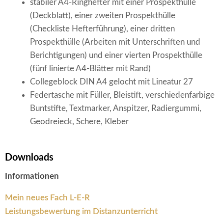
stabiler A4-Ringhefter mit einer Prospekthülle
(Deckblatt), einer zweiten Prospekthülle
(Checkliste Hefterführung), einer dritten
Prospekthülle (Arbeiten mit Unterschriften und
Berichtigungen) und einer vierten Prospekthülle
(fünf linierte A4-Blätter mit Rand)
Collegeblock DIN A4 gelocht mit Lineatur 27
Federtasche mit Füller, Bleistift, verschiedenfarbige
Buntstifte, Textmarker, Anspitzer, Radiergummi,
Geodreieck, Schere, Kleber
Downloads
Informationen
Mein neues Fach L-E-R
Leistungsbewertung im Distanzunterricht