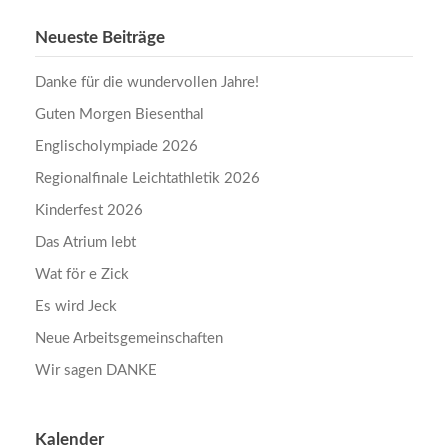
Neueste Beiträge
Danke für die wundervollen Jahre!
Guten Morgen Biesenthal
Englischolympiade 2026
Regionalfinale Leichtathletik 2026
Kinderfest 2026
Das Atrium lebt
Wat för e Zick
Es wird Jeck
Neue Arbeitsgemeinschaften
Wir sagen DANKE
Kalender