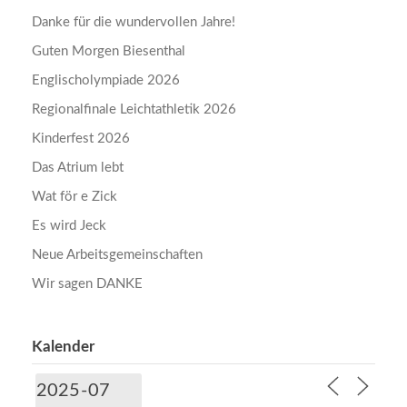
Danke für die wundervollen Jahre!
Guten Morgen Biesenthal
Englischolympiade 2026
Regionalfinale Leichtathletik 2026
Kinderfest 2026
Das Atrium lebt
Wat för e Zick
Es wird Jeck
Neue Arbeitsgemeinschaften
Wir sagen DANKE
Kalender