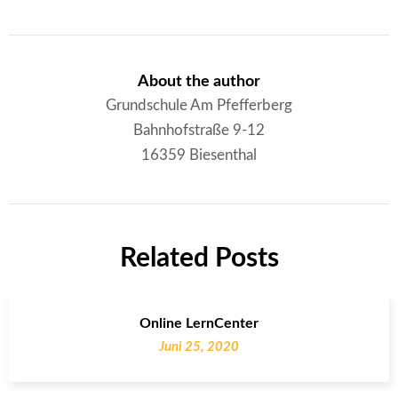
About the author
Grundschule Am Pfefferberg
Bahnhofstraße 9-12
16359 Biesenthal
Related Posts
Online LernCenter
Juni 25, 2020