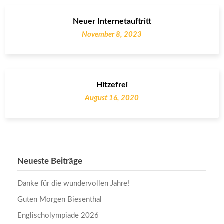
Neuer Internetauftritt
November 8, 2023
Hitzefrei
August 16, 2020
Neueste Beiträge
Danke für die wundervollen Jahre!
Guten Morgen Biesenthal
Englischolympiade 2026