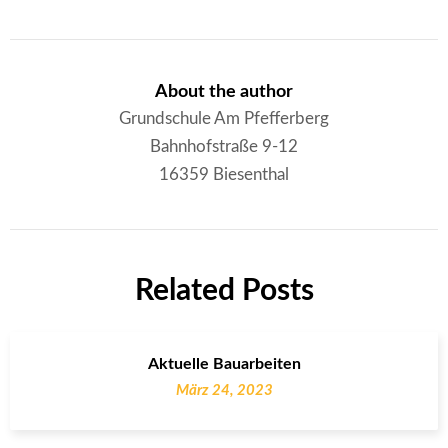
About the author
Grundschule Am Pfefferberg
Bahnhofstraße 9-12
16359 Biesenthal
Related Posts
Aktuelle Bauarbeiten
März 24, 2023