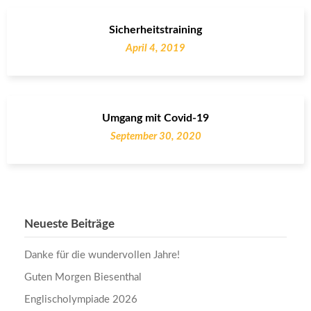
Sicherheitstraining
April 4, 2019
Umgang mit Covid-19
September 30, 2020
Neueste Beiträge
Danke für die wundervollen Jahre!
Guten Morgen Biesenthal
Englischolympiade 2026