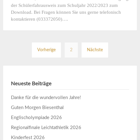
der Schülerfahrausweis zum Schuljahr 2022/2023 zum
Download. Bei Fragen können Sie uns gerne telefonisch
kontaktieren (033372050)….
Seitennummerierun
Vorherige
2
Nächste
der
Beiträge
Neueste Beiträge
Danke für die wundervollen Jahre!
Guten Morgen Biesenthal
Englischolympiade 2026
Regionalfinale Leichtathletik 2026
Kinderfest 2026