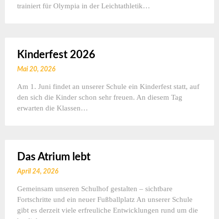
trainiert für Olympia in der Leichtathletik…
Kinderfest 2026
Mai 20, 2026
Am 1. Juni findet an unserer Schule ein Kinderfest statt, auf
den sich die Kinder schon sehr freuen. An diesem Tag
erwarten die Klassen…
Das Atrium lebt
April 24, 2026
Gemeinsam unseren Schulhof gestalten – sichtbare
Fortschritte und ein neuer Fußballplatz An unserer Schule
gibt es derzeit viele erfreuliche Entwicklungen rund um die