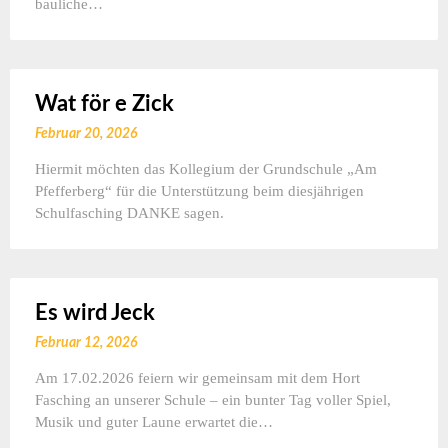
bauliche…
Wat för e Zick
Februar 20, 2026
Hiermit möchten das Kollegium der Grundschule „Am
Pfefferberg“ für die Unterstützung beim diesjährigen
Schulfasching DANKE sagen.
Es wird Jeck
Februar 12, 2026
Am 17.02.2026 feiern wir gemeinsam mit dem Hort
Fasching an unserer Schule – ein bunter Tag voller Spiel,
Musik und guter Laune erwartet die…