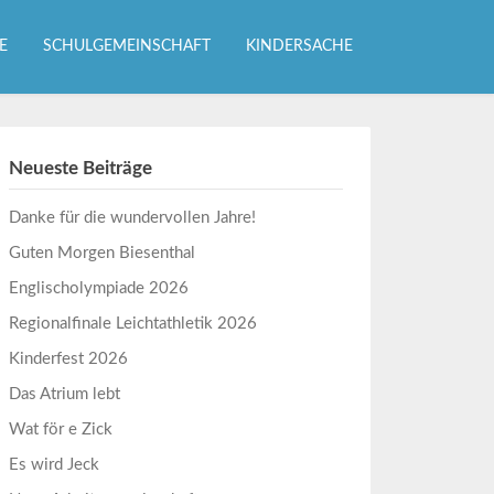
E
SCHULGEMEINSCHAFT
KINDERSACHE
Neueste Beiträge
Danke für die wundervollen Jahre!
Guten Morgen Biesenthal
Englischolympiade 2026
Regionalfinale Leichtathletik 2026
Kinderfest 2026
Das Atrium lebt
Wat för e Zick
Es wird Jeck