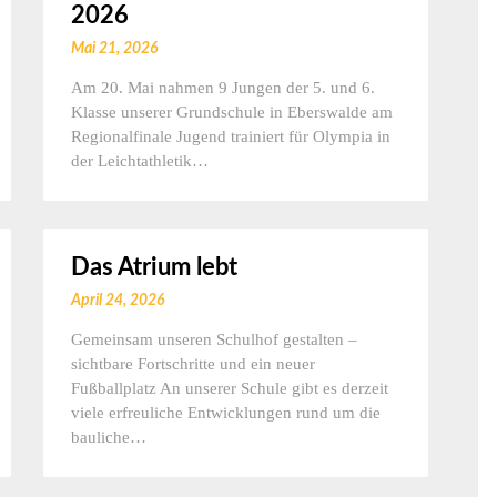
2026
Mai 21, 2026
Am 20. Mai nahmen 9 Jungen der 5. und 6.
Klasse unserer Grundschule in Eberswalde am
Regionalfinale Jugend trainiert für Olympia in
der Leichtathletik…
Das Atrium lebt
April 24, 2026
Gemeinsam unseren Schulhof gestalten –
sichtbare Fortschritte und ein neuer
Fußballplatz An unserer Schule gibt es derzeit
viele erfreuliche Entwicklungen rund um die
bauliche…