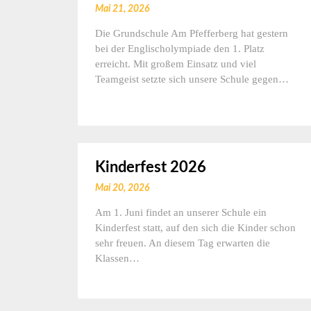
Mai 21, 2026
Die Grundschule Am Pfefferberg hat gestern
bei der Englischolympiade den 1. Platz
erreicht. Mit großem Einsatz und viel
Teamgeist setzte sich unsere Schule gegen…
Kinderfest 2026
Mai 20, 2026
Am 1. Juni findet an unserer Schule ein
Kinderfest statt, auf den sich die Kinder schon
sehr freuen. An diesem Tag erwarten die
Klassen…