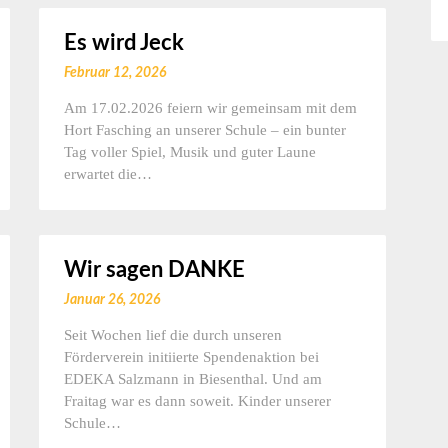
Es wird Jeck
Februar 12, 2026
Am 17.02.2026 feiern wir gemeinsam mit dem
Hort Fasching an unserer Schule – ein bunter
Tag voller Spiel, Musik und guter Laune
erwartet die…
Wir sagen DANKE
Januar 26, 2026
Seit Wochen lief die durch unseren
Förderverein initiierte Spendenaktion bei
EDEKA Salzmann in Biesenthal. Und am
Fraitag war es dann soweit. Kinder unserer
Schule…