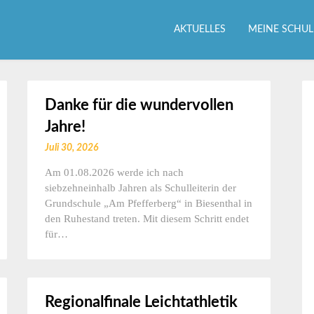
AKTUELLES
MEINE SCHUL
Danke für die wundervollen
Jahre!
Juli 30, 2026
Am 01.08.2026 werde ich nach
siebzehneinhalb Jahren als Schulleiterin der
Grundschule „Am Pfefferberg“ in Biesenthal in
den Ruhestand treten. Mit diesem Schritt endet
für…
Regionalfinale Leichtathletik